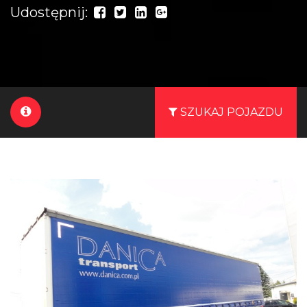
Udostępnij:
SZUKAJ POJAZDU