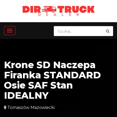
Krone SD Naczepa
Firanka STANDARD
Osie SAF Stan
IDEALNY
Tomaszów Mazowiecki