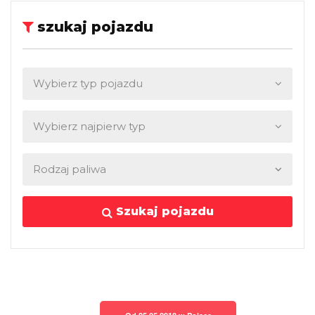
szukaj pojazdu
Szukaj pojazdu