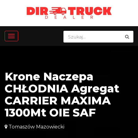
Krone Naczepa
CHŁODNIA Agregat
CARRIER MAXIMA
1300Mt OIE SAF
Tomaszów Mazowiecki