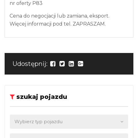
nr oferty P83
Cena do negocjacji lub zamiana, eksport.
Więcej informacji pod tel. ZAPRASZAM.
Udostępnij:
szukaj pojazdu