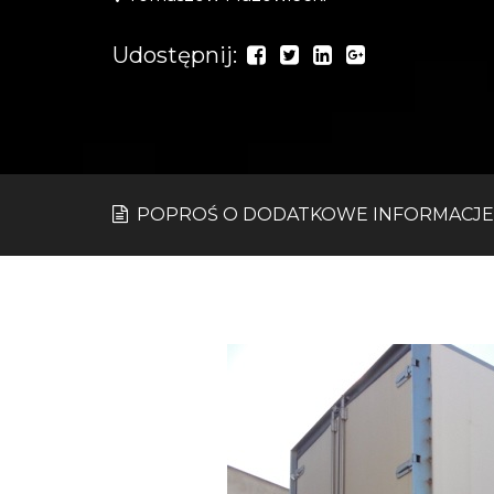
Udostępnij:
POPROŚ O DODATKOWE INFORMACJE