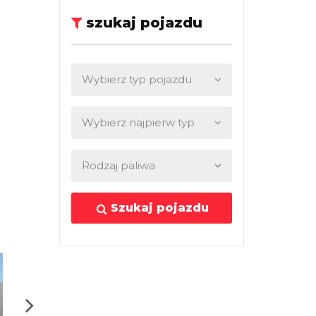
szukaj pojazdu
Szukaj pojazdu