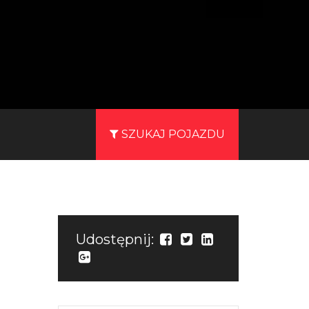
SZUKAJ POJAZDU
Udostępnij: