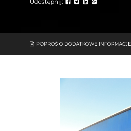
Udostępnij:
POPROŚ O DODATKOWE INFORMACJE