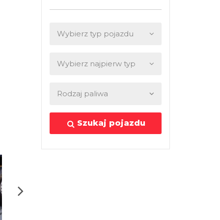
Szukaj pojazdu