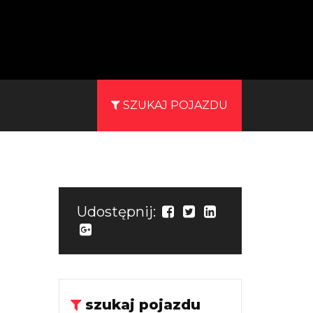
SZUKAJ POJAZDU
Udostępnij:
szukaj pojazdu