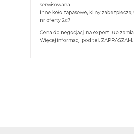
serwisowana
Inne koło zapasowe, kliny zabezpiecza
nr oferty 2c7
Cena do negocjacji na export lub zamia
Więcej informacji pod tel. ZAPRASZAM.