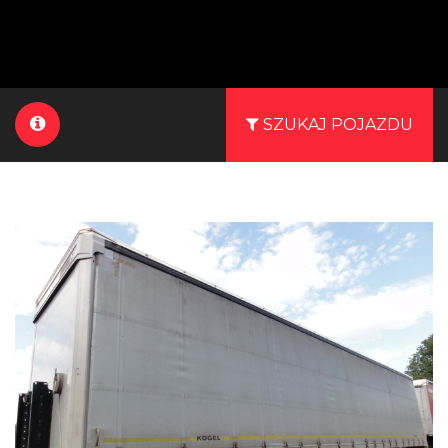
SZUKAJ POJAZDU