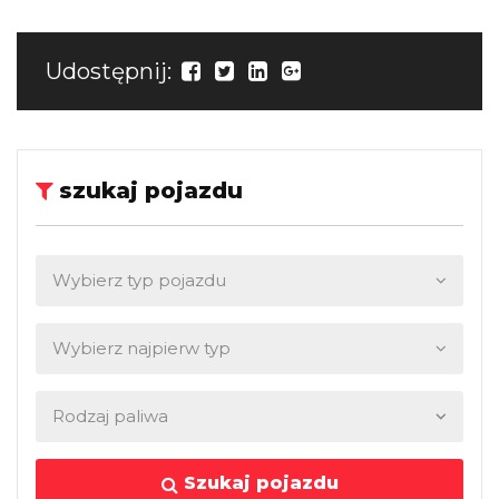
Udostępnij:
szukaj pojazdu
Szukaj pojazdu