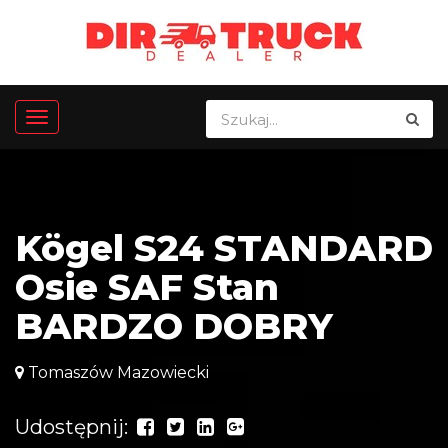
Kögel S24 STANDARD
Osie SAF Stan
BARDZO DOBRY
Tomaszów Mazowiecki
Udostępnij: