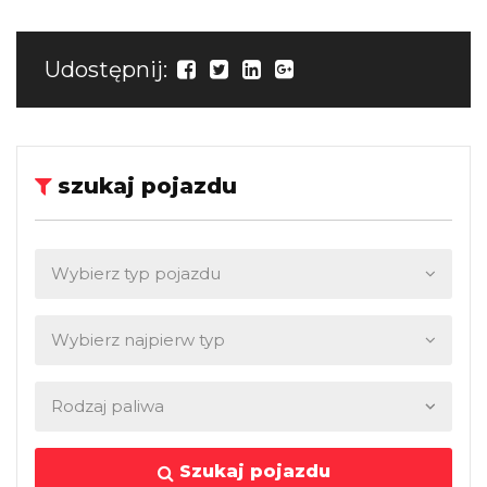
Udostępnij:
szukaj pojazdu
Szukaj pojazdu