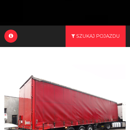
SZUKAJ POJAZDU