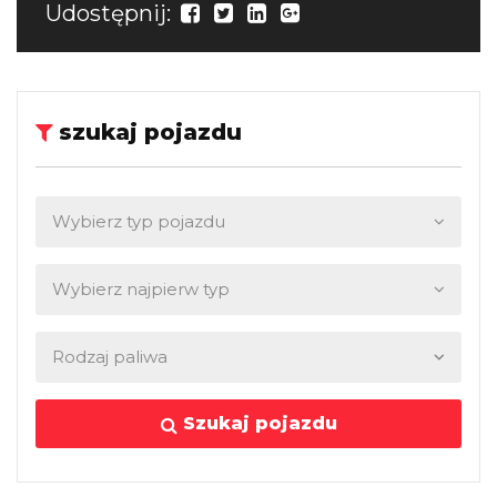
Udostępnij:
szukaj pojazdu
Szukaj pojazdu