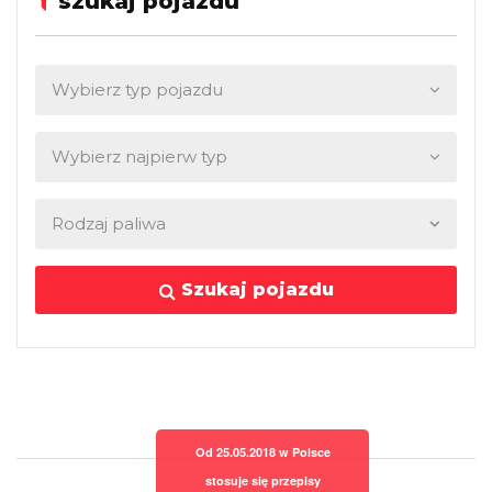
szukaj pojazdu
Szukaj pojazdu
Od 25.05.2018 w Polsce
stosuje się przepisy