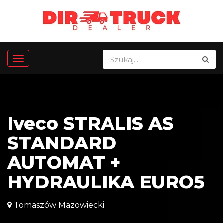
Iveco STRALIS AS
STANDARD
AUTOMAT +
HYDRAULIKA EURO5
Tomaszów Mazowiecki