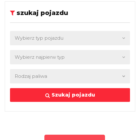
szukaj pojazdu
Szukaj pojazdu