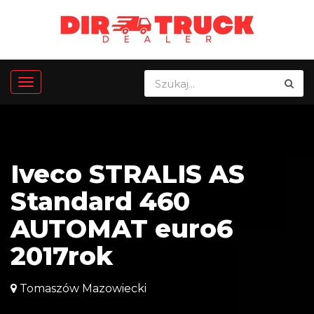
Iveco STRALIS AS
Standard 460
AUTOMAT euro6
2017rok
Tomaszów Mazowiecki