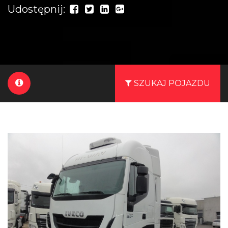
Udostępnij:
SZUKAJ POJAZDU