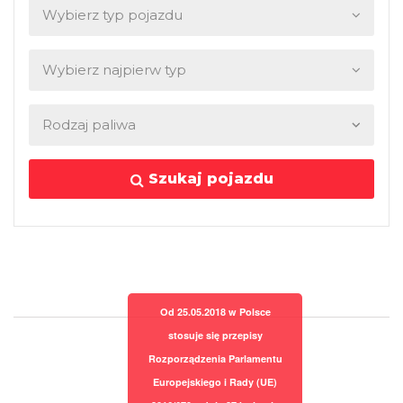
Szukaj pojazdu
Od 25.05.2018 w Polsce
stosuje się przepisy
Rozporządzenia Parlamentu
Europejskiego i Rady (UE)