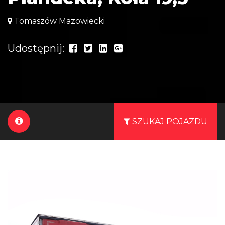
Tomaszów Mazowiecki
Udostępnij:
SZUKAJ POJAZDU