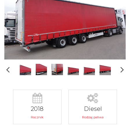
2018
Diesel
Rocznik
Rodzaj paliwa