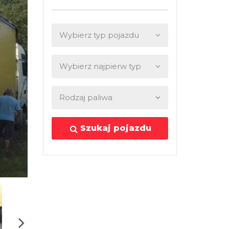
Szukaj pojazdu