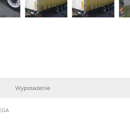
Wyposażenie
MEGA