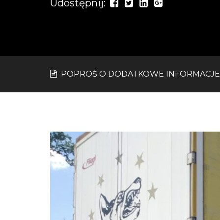
Udostępnij:
POPROŚ O DODATKOWE INFORMACJE