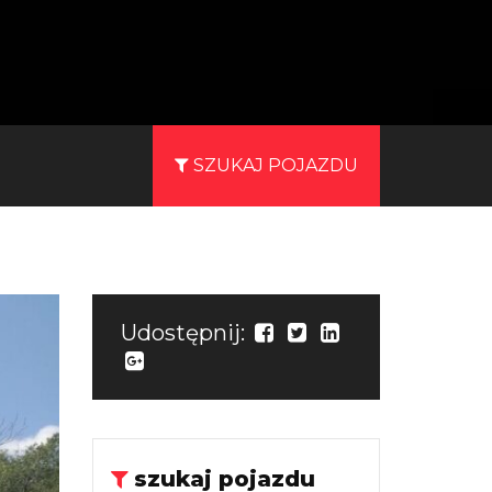
SZUKAJ POJAZDU
Udostępnij:
szukaj pojazdu