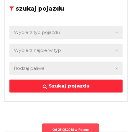
szukaj pojazdu
Szukaj pojazdu
Od 25.05.2018 w Polsce