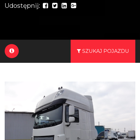
Udostępnij:
SZUKAJ POJAZDU