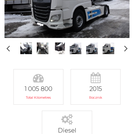
1 005 800
2015
Total Kilometres
Rocznik
Diesel