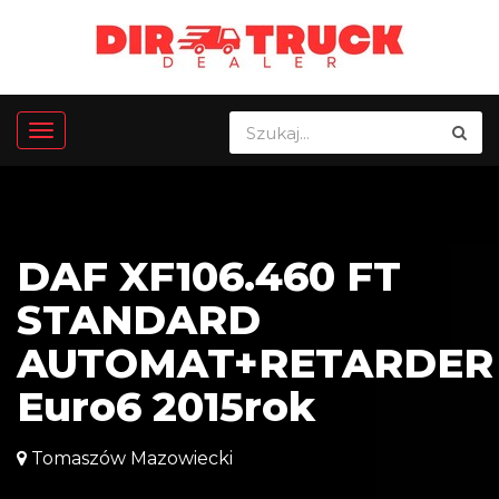
DAF XF106.460 FT
STANDARD
AUTOMAT+RETARDER
Euro6 2015rok
Tomaszów Mazowiecki