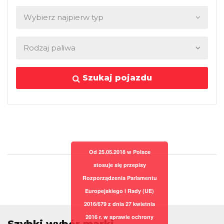
Szukaj pojazdu
Od 25.05.2018 w Polsce
stosuje się przepisy
Rozporządzenia Parlamentu
Europejskiego i Rady (UE)
2016/679 z dnia 27 kwietnia
2016 r. w sprawie ochrony