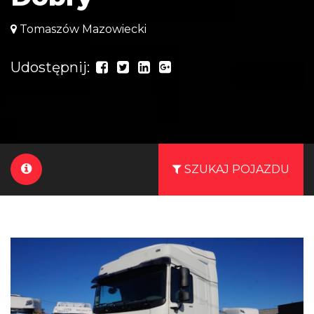
Tomaszów Mazowiecki
Udostępnij:
SZUKAJ POJAZDU