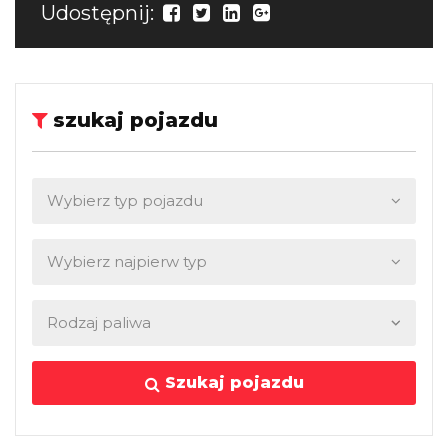
Udostępnij:
szukaj pojazdu
Szukaj pojazdu