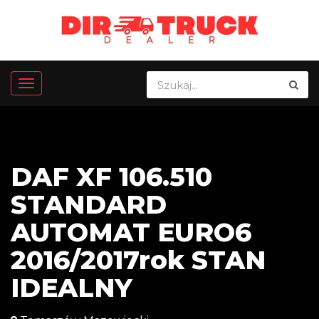
DAF XF 106.510
STANDARD
AUTOMAT EURO6
2016/2017rok STAN
IDEALNY