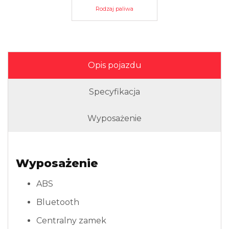
Rodzaj paliwa
Opis pojazdu
Specyfikacja
Wyposażenie
Wyposażenie
ABS
Bluetooth
Centralny zamek