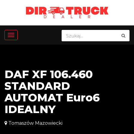
DAF XF 106.460
STANDARD
AUTOMAT Euro6
IDEALNY
Tomaszów Mazowiecki