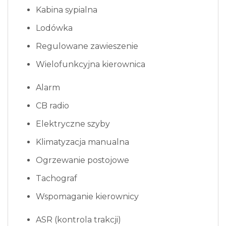
Kabina sypialna
Lodówka
Regulowane zawieszenie
Wielofunkcyjna kierownica
Alarm
CB radio
Elektryczne szyby
Klimatyzacja manualna
Ogrzewanie postojowe
Tachograf
Wspomaganie kierownicy
ASR (kontrola trakcji)