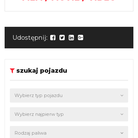
Udostępnij:
szukaj pojazdu