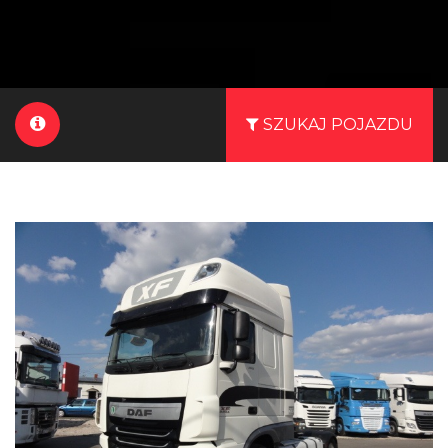
SZUKAJ POJAZDU