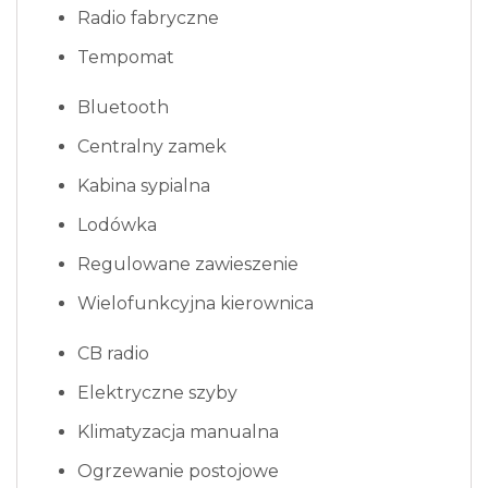
Radio fabryczne
Tempomat
Bluetooth
Centralny zamek
Kabina sypialna
Lodówka
Regulowane zawieszenie
Wielofunkcyjna kierownica
CB radio
Elektryczne szyby
Klimatyzacja manualna
Ogrzewanie postojowe