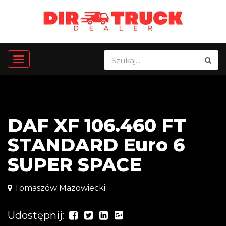
DAF XF 106.460 FT
STANDARD Euro 6
SUPER SPACE
Tomaszów Mazowiecki
Udostępnij: