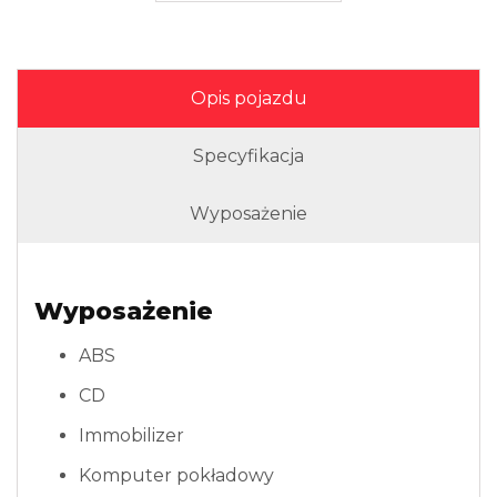
Opis pojazdu
Specyfikacja
Wyposażenie
Wyposażenie
ABS
CD
Immobilizer
Komputer pokładowy