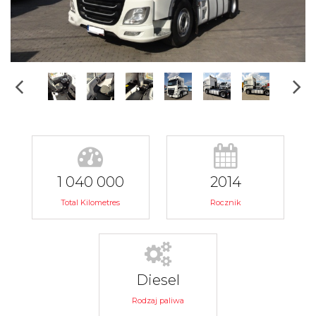
1 040 000
2014
Total Kilometres
Rocznik
Diesel
Rodzaj paliwa