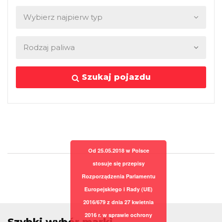
Szukaj pojazdu
Od 25.05.2018 w Polsce
stosuje się przepisy
Rozporządzenia Parlamentu
Europejskiego i Rady (UE)
2016/679 z dnia 27 kwietnia
2016 r. w sprawie ochrony