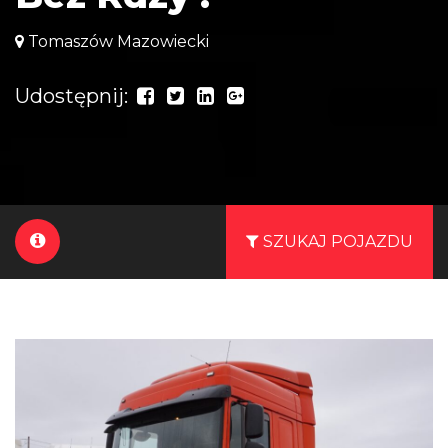
Tomaszów Mazowiecki
Udostępnij:
SZUKAJ POJAZDU