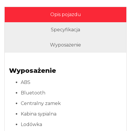
Opis pojazdu
Specyfikacja
Wyposażenie
Wyposażenie
ABS
Bluetooth
Centralny zamek
Kabina sypialna
Lodówka