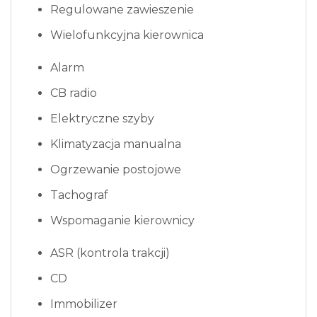
Regulowane zawieszenie
Wielofunkcyjna kierownica
Alarm
CB radio
Elektryczne szyby
Klimatyzacja manualna
Ogrzewanie postojowe
Tachograf
Wspomaganie kierownicy
ASR (kontrola trakcji)
CD
Immobilizer