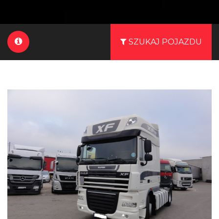
SZUKAJ POJAZDU