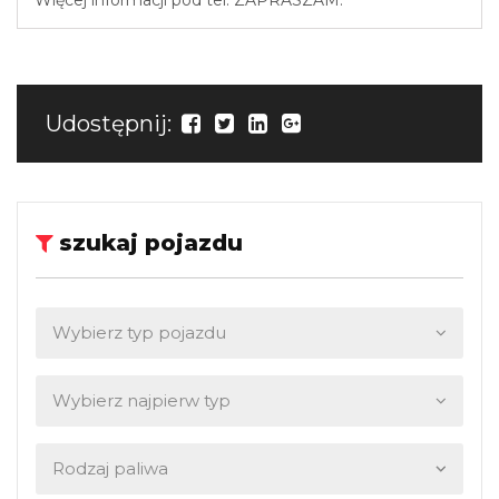
Udostępnij:
szukaj pojazdu