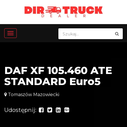
DAF XF 105.460 ATE
STANDARD Euro5
Tomaszów Mazowiecki
Udostępnij: