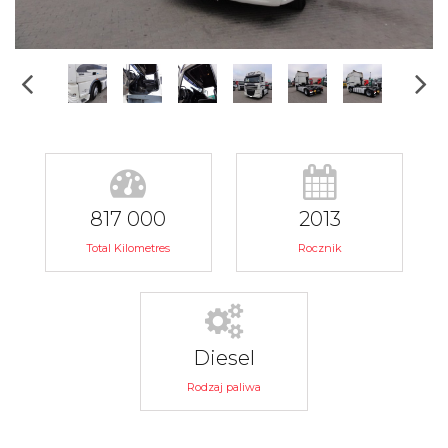
817 000
2013
Total Kilometres
Rocznik
Diesel
Rodzaj paliwa