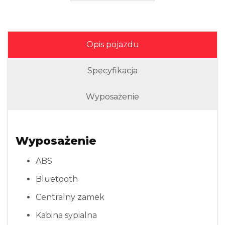
Opis pojazdu
Specyfikacja
Wyposażenie
Wyposażenie
ABS
Bluetooth
Centralny zamek
Kabina sypialna