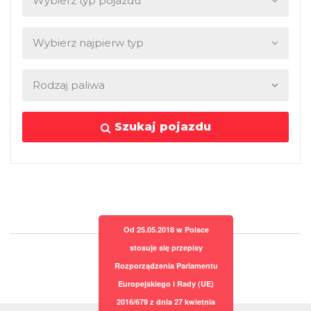
Szukaj pojazdu
Od 25.05.2018 w Polsce
stosuje się przepisy
Rozporządzenia Parlamentu
Europejskiego i Rady (UE)
2016/679 z dnia 27 kwietnia