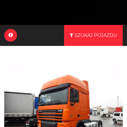
SZUKAJ POJAZDU