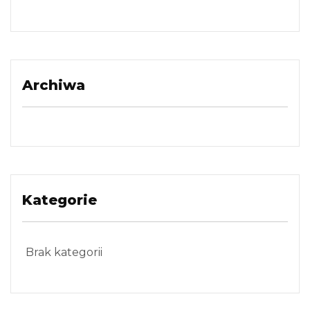
Archiwa
Kategorie
Brak kategorii