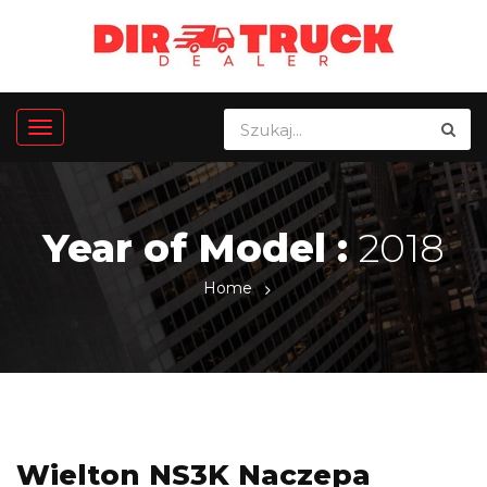
Year of Model :
2018
Home
Wielton NS3K Naczepa