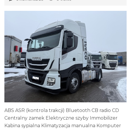
ABS ASR (kontrola trakcji) Bluetooth CB radio CD
Centralny zamek Elektryczne szyby Immobilizer
Kabina sypialna Klimatyzacja manualna Komputer