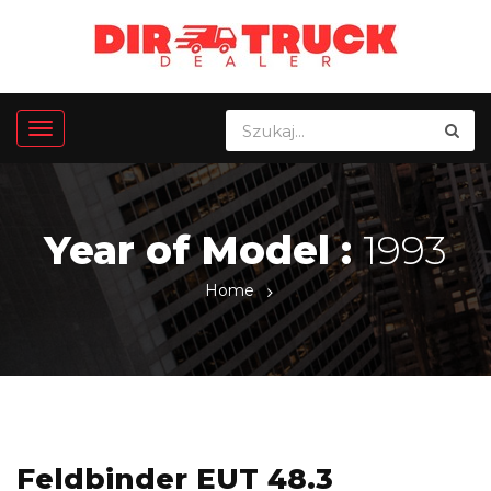
Year of Model :
1993
Home
Feldbinder EUT 48.3