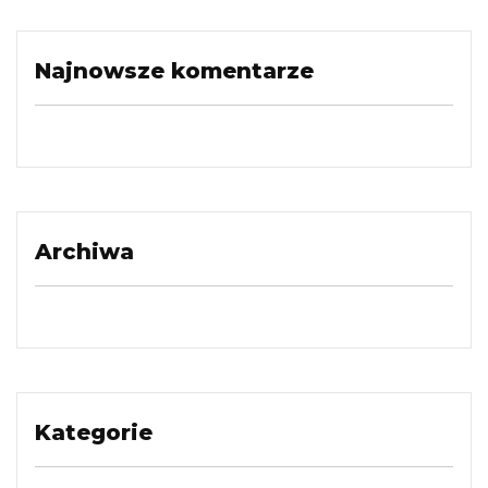
Najnowsze komentarze
Archiwa
Kategorie