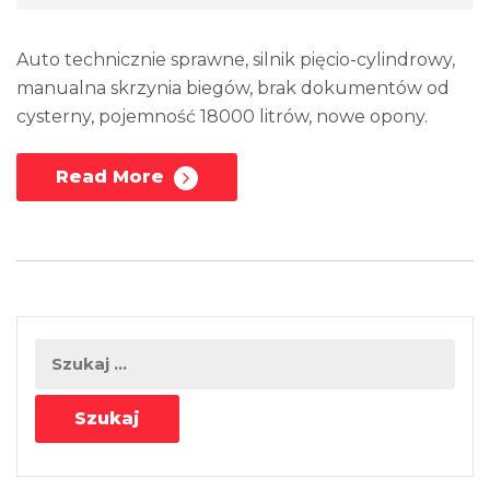
Auto technicznie sprawne, silnik pięcio-cylindrowy,
manualna skrzynia biegów, brak dokumentów od
cysterny, pojemność 18000 litrów, nowe opony.
Read More