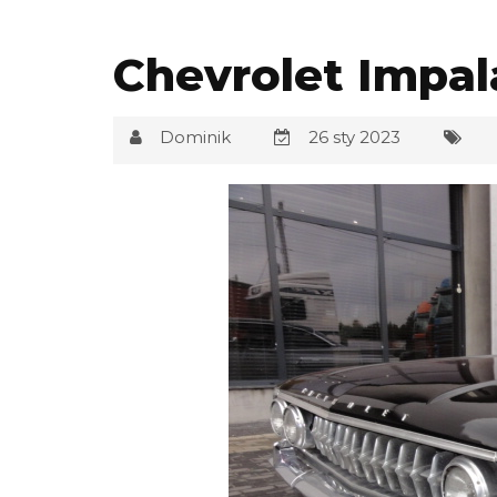
Chevrolet Impal
Dominik
26 sty 2023