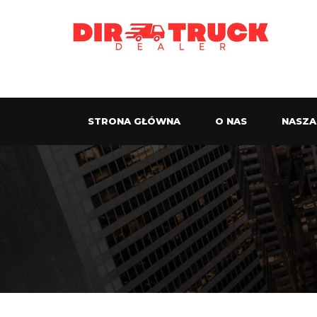
STRONA GŁÓWNA
O NAS
NASZA