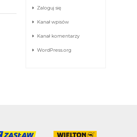
Zaloguj się
Kanał wpisów
Kanał komentarzy
WordPress.org