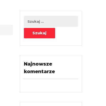
Najnowsze
komentarze